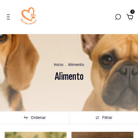
0
Inicio
.
Alimento
Alimento
Ordenar
Filtrar