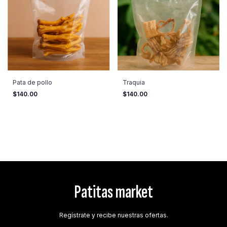
Pata de pollo
Traquia
$140.00
$140.00
Patitas market
Regístrate y recibe nuestras ofertas.