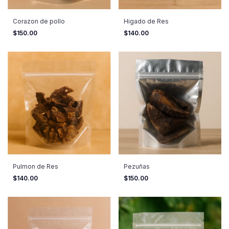
Corazon de pollo
Higado de Res
$150.00
$140.00
Pulmon de Res
Pezuñas
$140.00
$150.00