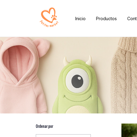
Inicio
Productos
Cont
Ordenar por