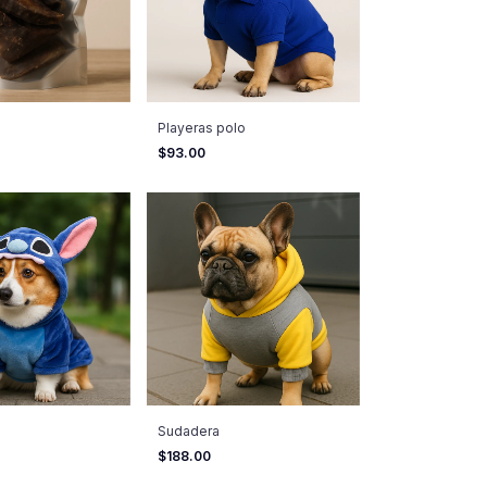
Playeras polo
$93.00
Sudadera
$188.00