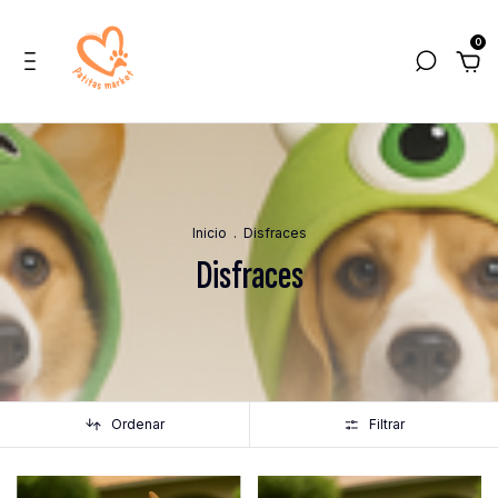
0
Inicio
.
Disfraces
Disfraces
Ordenar
Filtrar