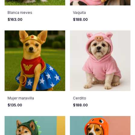
Blanca nieves
Vaquita
$163.00
$188.00
Mujer maravilla
Cerdito
$135.00
$188.00