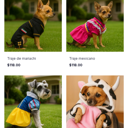
Traje de mariachi
Traje mexicano
$118.00
$118.00