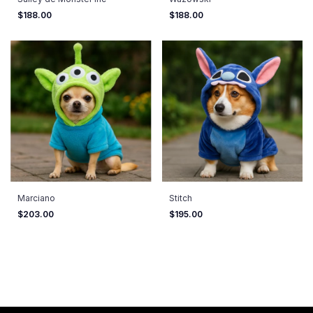
$188.00
$188.00
Marciano
Stitch
$203.00
$195.00